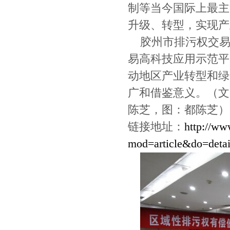
制等当今国际上最主
升级、转型，实现产
胶州市排污权交易
易高科技应用示范平
动地区产业转型和绿
广和借鉴意义。（文
陈芝，图：都陈芝）
链接地址：
http://ww
mod=article&do=deta