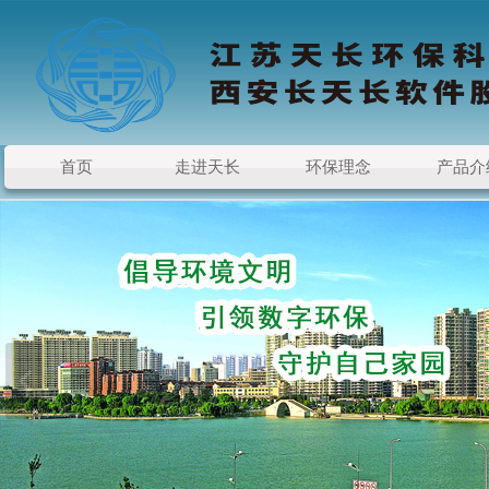
首页
走进天长
环保理念
产品介