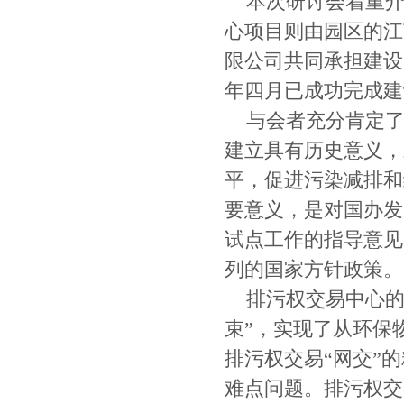
本次研讨会着重介
心项目则由园区的江
限公司共同承担建设，
年四月已成功完成建
与会者充分肯定了
建立具有历史意义，
平，促进污染减排和
要意义，是对国办发[
试点工作的指导意见
列的国家方针政策。
排污权交易中心的
束”，实现了从环保
排污权交易“网交”
难点问题。排污权交